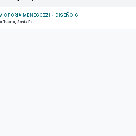
VICTORIA MENEGOZZI - DISEÑO G
 Tuerto, Santa Fe