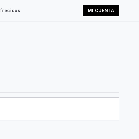
frecidos
MI CUENTA