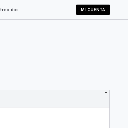
frecidos
MI CUENTA