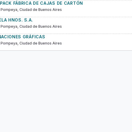
PACK FÁBRICA DE CAJAS DE CARTÓN
 Pompeya, Ciudad de Buenos Aires
ELA HNOS. S.A.
 Pompeya, Ciudad de Buenos Aires
NACIONES GRÁFICAS
 Pompeya, Ciudad de Buenos Aires