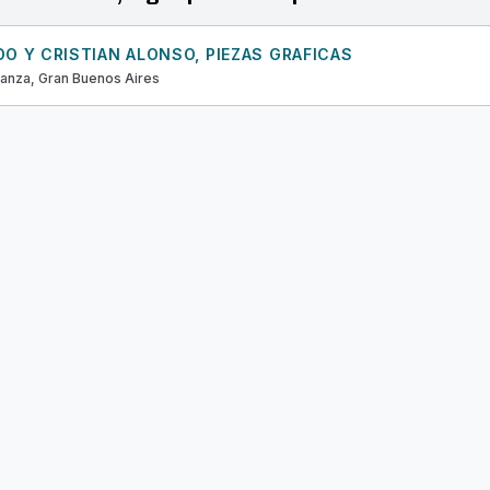
O Y CRISTIAN ALONSO, PIEZAS GRAFICAS
anza, Gran Buenos Aires