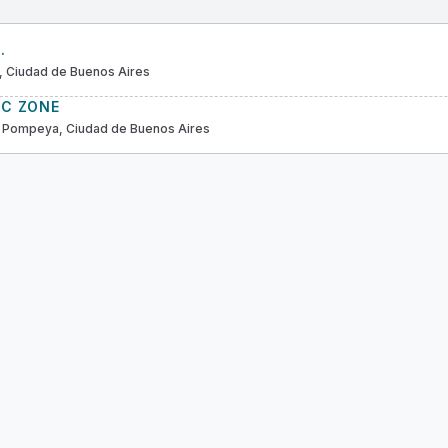
.
, Ciudad de Buenos Aires
IC ZONE
 Pompeya, Ciudad de Buenos Aires