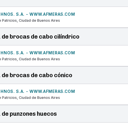
 HNOS. S.A. - WWW.AFMERAS.COM
 Patricios, Ciudad de Buenos Aires
 de brocas de cabo cilíndrico
 HNOS. S.A. - WWW.AFMERAS.COM
 Patricios, Ciudad de Buenos Aires
 de brocas de cabo cónico
 HNOS. S.A. - WWW.AFMERAS.COM
 Patricios, Ciudad de Buenos Aires
 de punzones huecos