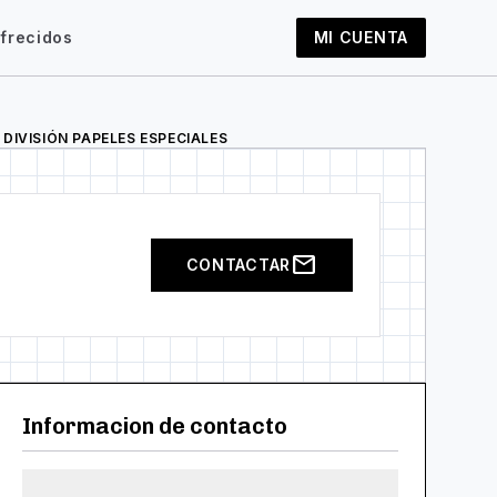
frecidos
MI CUENTA
ght
DIVISIÓN PAPELES ESPECIALES
mail
CONTACTAR
Informacion de contacto